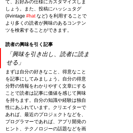
て、お好みの仕様にカスタマイズしま
しょう。また、投稿にハッシュタグ 
(#vintage 
#hat
 など) を利用することで
より多くの読者が興味のあるコンテン
ツを検索することができます。
読者の興味を引く記事
「興味を引き出し、読者に読ま
せる」
まずは自分の好きなこと、得意なこと
を記事にしてみましょう。自分の得意
分野の情報をわかりやすく文章にする
ことで読者は記事に価値を感じて興味
を持ちます。自分の知識や経験は独自
性にあふれています。クリエイターで
あれば、最近のプロジェクトなどを、
プログラマーであれば、アプリ開発の
ヒント、テクノロジーの話題などを画