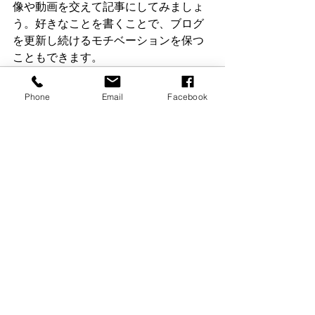
像や動画を交えて記事にしてみましょ
う。好きなことを書くことで、ブログ
を更新し続けるモチベーションを保つ
こともできます。
Phone
Email
Facebook
すべて表示
最新記事