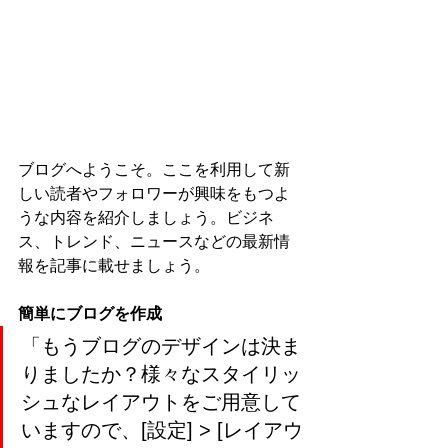
ブログへようこそ。ここを利用して新
しい読者やフォロワーが興味をもつよ
うな内容を紹介しましょう。ビジネ
ス、トレンド、ニュースなどの最新情
報を記事に載せましょう。
簡単にブログを作成
「もうブログのデザインは決ま
りましたか？様々なスタイリッ
シュなレイアウトをご用意して
いますので、[設定] > [レイアウ