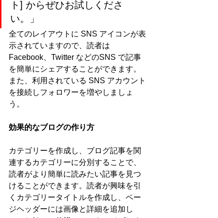
ト] からぜひお試しくださ
い。」
全てのレイアウトに SNS アイコンが表
示されていますので、読者は 
Facebook、Twitter などのSNS で記事
を簡単にシェアすることができます。
また、利用されている SNS アカウント
を接続しフォロワーを増やしましょ
う。
効果的なブログの作り方
カテゴリーを作成し、ブログ記事を関
連するカテゴリーに分別することで、
読者がより簡単に読みたい記事を見つ
けることができます。読者が興味を引
くカテゴリータイトルを作成し、ペー
ジヘッダーには画像と詳細を追加し