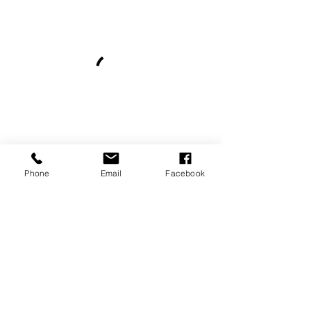
Phone
Email
Facebook
特定商取引に基づく表記